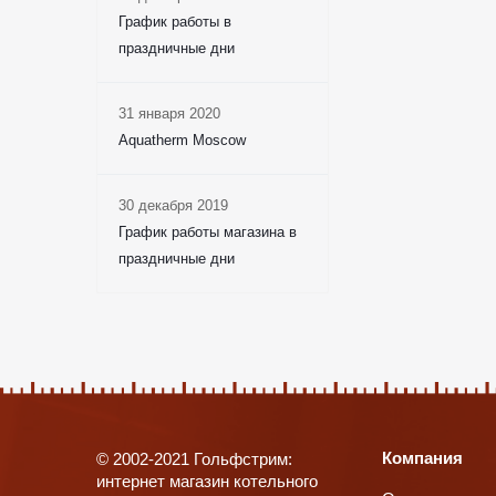
График работы в
праздничные дни
31 января 2020
Aquatherm Moscow
30 декабря 2019
График работы магазина в
праздничные дни
Компания
© 2002-2021 Гольфстрим:
интернет магазин котельного