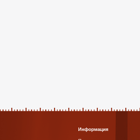
Информация