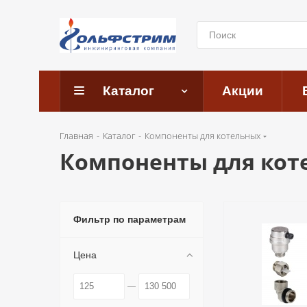
Каталог
Акции
Главная
-
Каталог
-
Компоненты для котельных
Компоненты для кот
Фильтр по параметрам
Цена