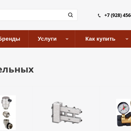
+7 (928) 456
Бренды
Услуги
Как купить
ельных