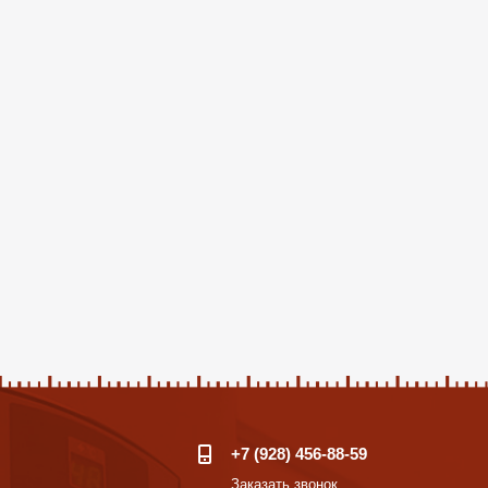
+7 (928) 456-88-59
Заказать звонок