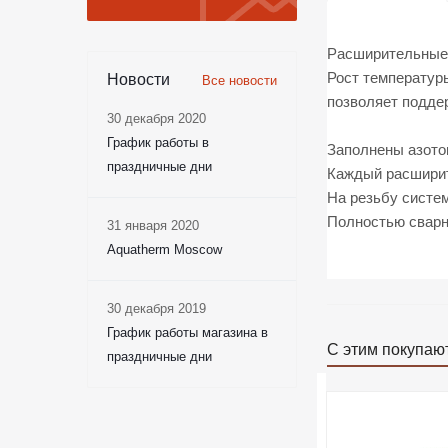
Расширительные 
Рост температур
Новости
Все новости
позволяет подде
30 декабря 2020
График работы в
Заполнены азото
праздничные дни
Каждый расширит
На резьбу систем
Полностью сварн
31 января 2020
Aquatherm Moscow
30 декабря 2019
График работы магазина в
С этим покупаю
праздничные дни