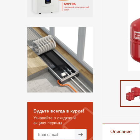
Будьте всегда в курсе!
Узнавайте о скидках и
акциях первым
Описание