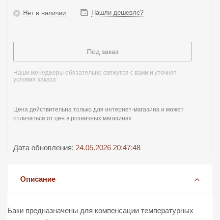
Нашли дешевле?
Нет в наличии
Под заказ
Наши менеджеры обязательно свяжутся с вами и уточнят
условия заказа
Цена действительна только для интернет-магазина и может
отличаться от цен в розничных магазинах
Дата обновления:
24.05.2026 20:47:48
Описание
Баки предназначены для компенсации температурных