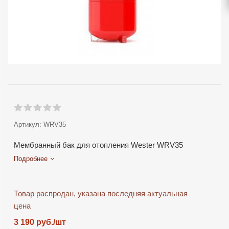
Артикул:
WRV35
Мембранный бак для отопления Wester WRV35
Подробнее
Товар распродан, указана последняя актуальная
цена
3 190
руб.
/шт