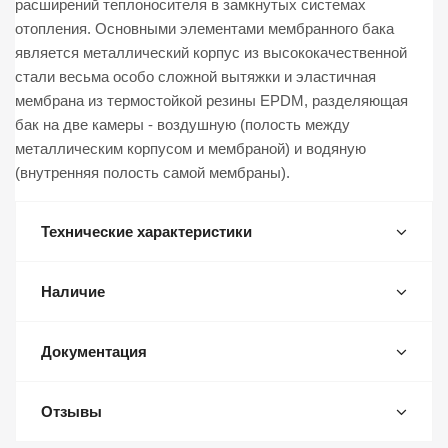
расширений теплоносителя в замкнутых системах
отопления. Основными элементами мембранного бака
является металлический корпус из высококачественной
стали весьма особо сложной вытяжки и эластичная
мембрана из термостойкой резины ЕPDМ, разделяющая
бак на две камеры - воздушную (полость между
металлическим корпусом и мембраной) и водяную
(внутренняя полость самой мембраны).
Технические характеристики
Наличие
Документация
Отзывы