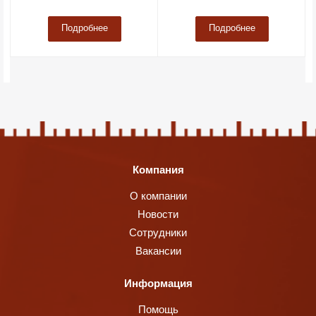
Подробнее
Подробнее
Компания
О компании
Новости
Сотрудники
Вакансии
Информация
Помощь