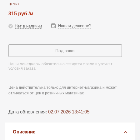
цена
315
руб.
/м
Нашли дешевле?
Нет в наличии
Под заказ
Наши менеджеры обязательно свяжутся с вами и уточнят
условия заказа
Цена действительна только для интернет-магазина и может
отличаться от цен в розничных магазинах
Дата обновления:
02.07.2026 13:41:05
Описание