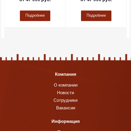
Подробнее
Подробнее
Компания
О компании
Новости
Сотрудники
Вакансии
Информация