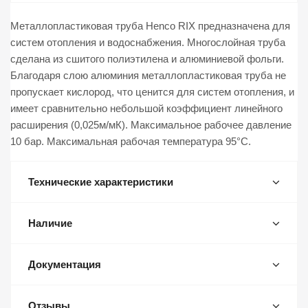
Металлопластиковая труба Henco RIX предназначена для
систем отопления и водоснабжения. Многослойная труба
сделана из сшитого полиэтилена и алюминиевой фольги.
Благодаря слою алюминия металлопластиковая труба не
пропускает кислород, что ценится для систем отопления, и
имеет сравнительно небольшой коэффициент линейного
расширения (0,025м/мК). Максимальное рабочее давление
10 бар. Максимальная рабочая температура 95°C.
Технические характеристики
Наличие
Документация
Отзывы