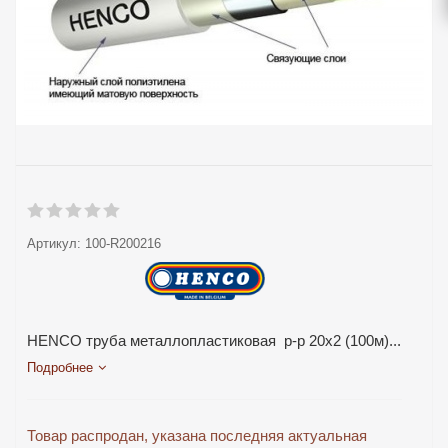
Артикул:
100-R200216
HENCO труба металлопластиковая р-р 20х2 (100м)...
Подробнее
Товар распродан, указана последняя актуальная