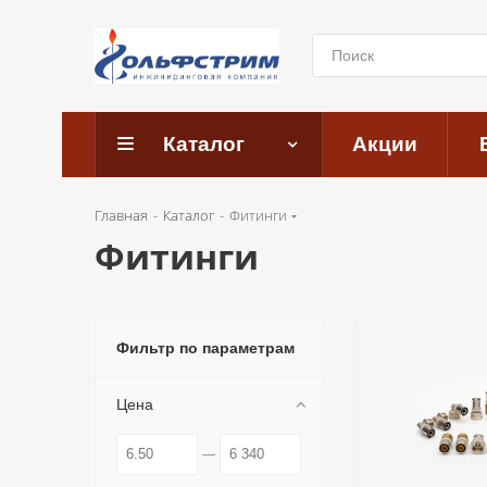
Каталог
Акции
Главная
-
Каталог
-
Фитинги
Фитинги
Фильтр по параметрам
Цена