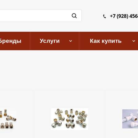
+7 (928) 456
Бренды
Услуги
Как купить