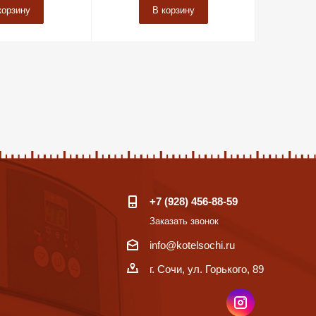
корзину
В корзину
+7 (928) 456-88-59
Заказать звонок
info@kotelsochi.ru
г. Сочи, ул. Горького, 89