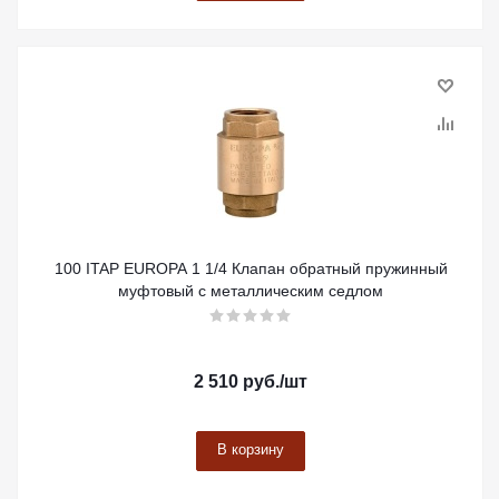
100 ITAP EUROPA 1 1/4 Клапан обратный пружинный
муфтовый с металлическим седлом
2 510
руб.
/шт
В корзину