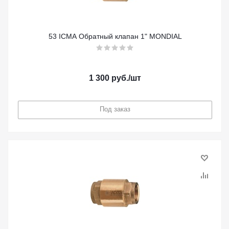
53 ICMA Обратный клапан 1" MONDIAL
1 300
руб.
/шт
Под заказ