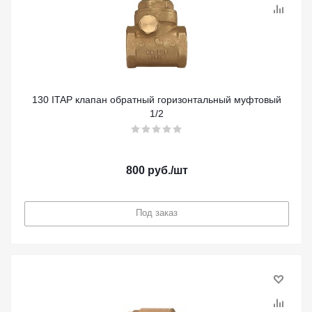
130 ITAP клапан обратный горизонтальный муфтовый
1/2
800
руб.
/шт
Под заказ