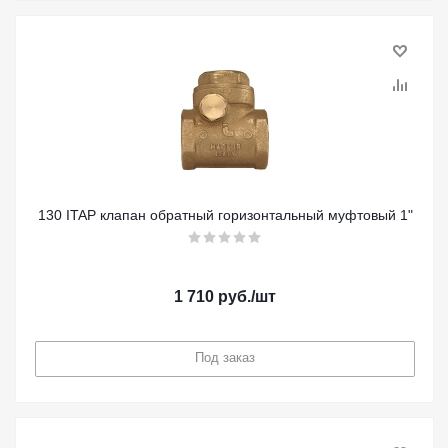
130 ITAP клапан обратный горизонтальный муфтовый 1"
1 710
руб.
/шт
Под заказ