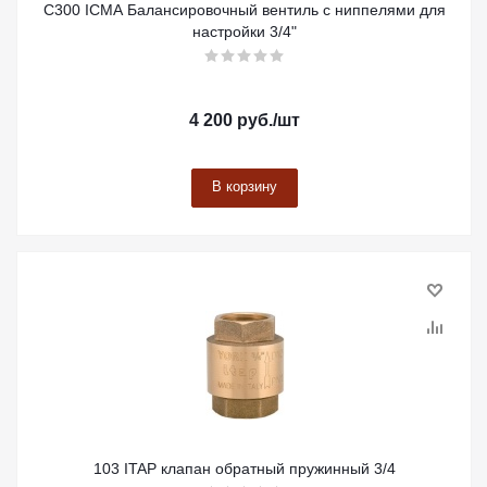
C300 ICMA Балансировочный вентиль с ниппелями для
настройки 3/4"
4 200
руб.
/шт
В корзину
103 ITAP клапан обратный пружинный 3/4