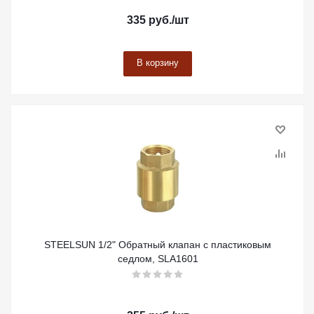
335
руб.
/шт
В корзину
STEELSUN 1/2" Обратный клапан с пластиковым
седлом, SLA1601