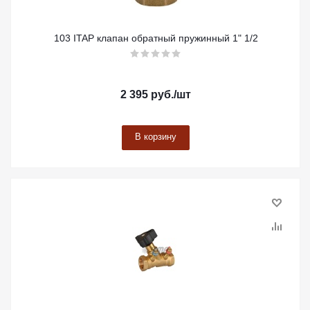
103 ITAP клапан обратный пружинный 1" 1/2
2 395
руб.
/шт
В корзину