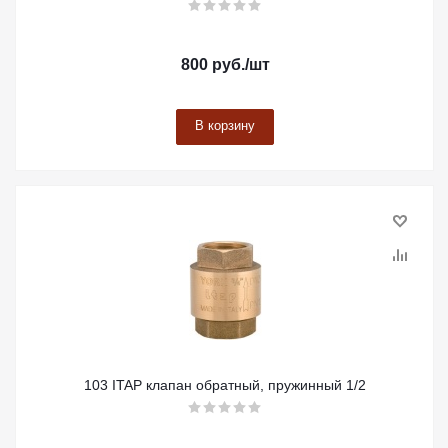
800
руб.
/шт
В корзину
103 ITAP клапан обратный, пружинный 1/2