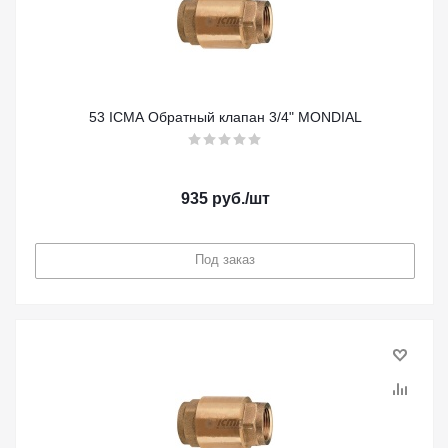
53 ICMA Обратный клапан 3/4" MONDIAL
935
руб.
/шт
Под заказ