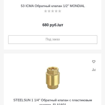
53 ICMA Обратный клапан 1/2" MONDIAL
680
руб.
/шт
Под заказ
STEELSUN 1 1/4" Обратный клапан с пластиковым
седлом, SLA1601