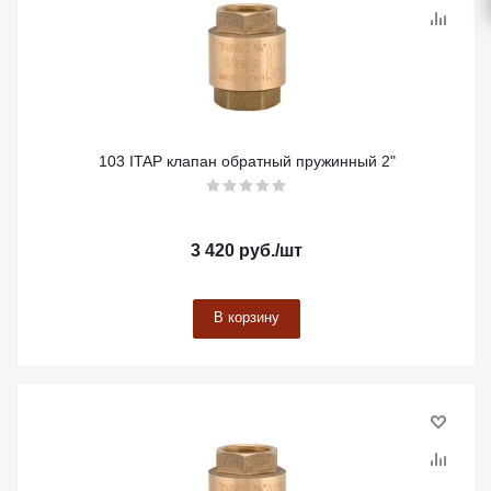
103 ITAP клапан обратный пружинный 2"
3 420
руб.
/шт
В корзину