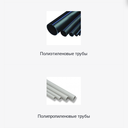
Полиэтиленовые трубы
Полипропиленовые трубы