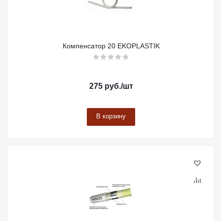
Компенсатор 20 EKOPLASTIK
275
руб.
/шт
В корзину