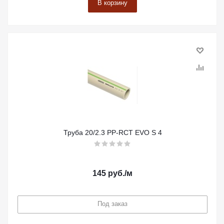
В корзину
Труба 20/2.3 PP-RCT EVO S 4
145
руб.
/м
Под заказ