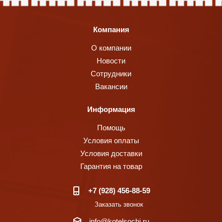
Компания
О компании
Новости
Сотрудники
Вакансии
Информация
Помощь
Условия оплаты
Условия доставки
Гарантия на товар
+7 (928) 456-88-59
Заказать звонок
info@kotelsochi.ru