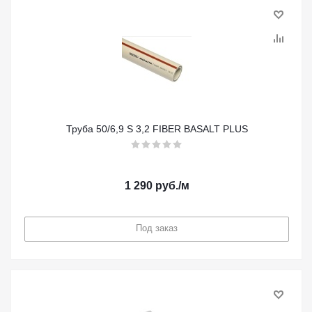
Труба 50/6,9 S 3,2 FIBER BASALT PLUS
1 290
руб.
/м
Под заказ