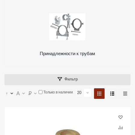
Принадлежности к трубам
Фильтр
Только в наличии
20