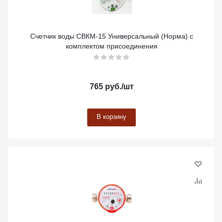
Счетчик воды СВКМ-15 Универсальный (Норма) с
комплектом присоединения
765
руб.
/шт
В корзину