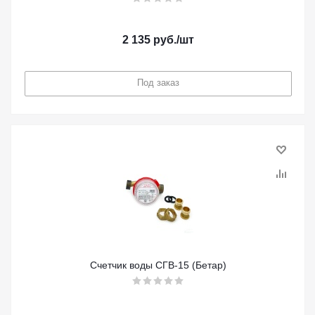
2 135
руб.
/шт
Под заказ
Счетчик воды СГВ-15 (Бетар)