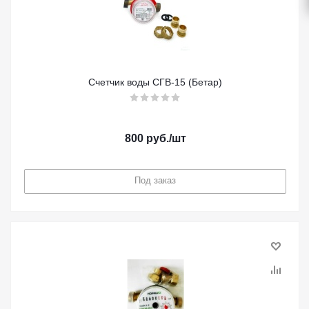
Счетчик воды СГВ-15 (Бетар)
800
руб.
/шт
Под заказ