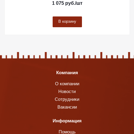
1 075
руб.
/шт
В корзину
Компания
О компании
Новости
Сотрудники
Вакансии
Информация
Помощь