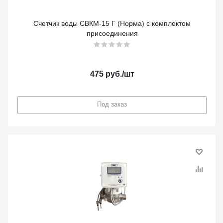
Счетчик воды СВКМ-15 Г (Норма) с комплектом
присоединения
475
руб.
/шт
Под заказ