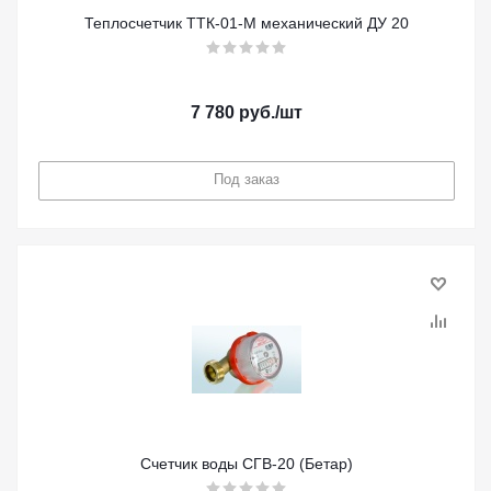
Теплосчетчик ТТК-01-М механический ДУ 20
7 780
руб.
/шт
Под заказ
Счетчик воды СГВ-20 (Бетар)