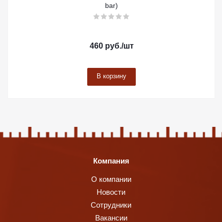
bar)
460
руб.
/шт
В корзину
Компания
О компании
Новости
Сотрудники
Вакансии