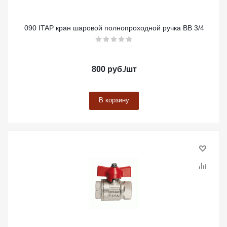
090 ITAP кран шаровой полнопроходной ручка ВВ 3/4
800
руб.
/шт
В корзину