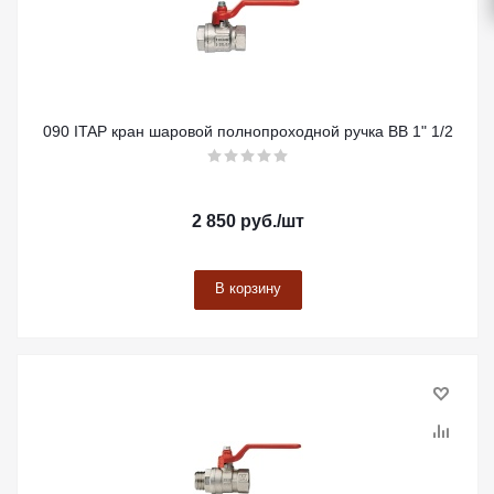
090 ITAP кран шаровой полнопроходной ручка ВВ 1" 1/2
2 850
руб.
/шт
В корзину