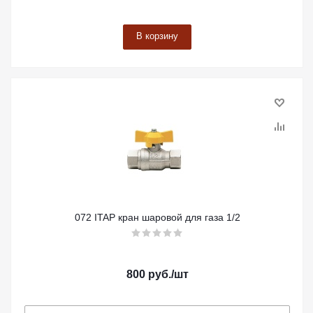
В корзину
072 ITAP кран шаровой для газа 1/2
800
руб.
/шт