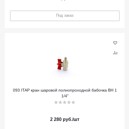
Под заказ
093 ITAP кран шаровой полнопроходной бабочка ВН 1
1/4"
2 280
руб.
/шт