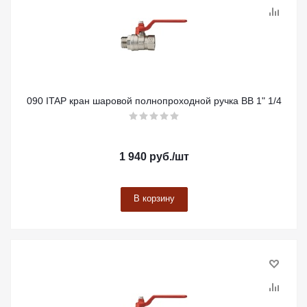
090 ITAP кран шаровой полнопроходной ручка ВВ 1" 1/4
1 940
руб.
/шт
В корзину