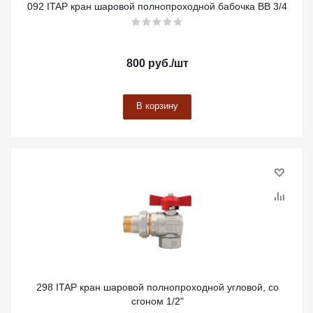
092 ITAP кран шаровой полнопроходной бабочка ВВ 3/4
800
руб.
/шт
В корзину
298 ITAP кран шаровой полнопроходной угловой, со
сгоном 1/2"