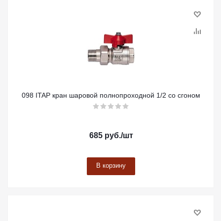
098 ITAP кран шаровой полнопроходной 1/2 со сгоном
685
руб.
/шт
В корзину