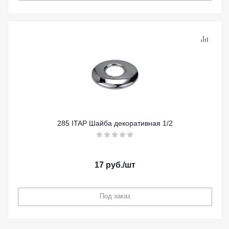
285 ITAP Шайба декоративная 1/2
17
руб.
/шт
Под заказ