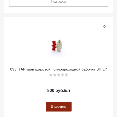
Под заказ
093 ITAP кран шаровой полнопроходной бабочка ВН 3/4
800
руб.
/шт
В корзину