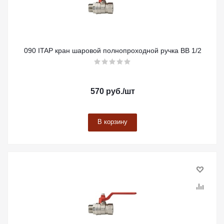
090 ITAP кран шаровой полнопроходной ручка ВВ 1/2
570
руб.
/шт
В корзину