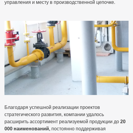
управления и месту в производственной цепочке.
Благодаря успешной реализации проектов
стратегического развития, компании удалось
расширить ассортимент реализуемой продукции до
20
000 наименований,
постоянно поддерживая