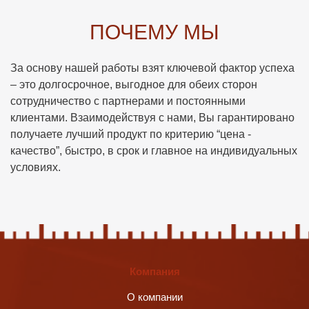
ПОЧЕМУ МЫ
За основу нашей работы взят ключевой фактор успеха
– это долгосрочное, выгодное для обеих сторон
сотрудничество с партнерами и постоянными
клиентами. Взаимодействуя с нами, Вы гарантировано
получаете лучший продукт по критерию “цена -
качество”, быстро, в срок и главное на индивидуальных
условиях.
Компания
О компании