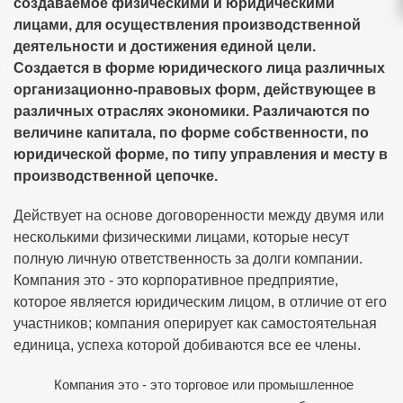
создаваемое физическими и юридическими
лицами, для осуществления производственной
деятельности и достижения единой цели.
Создается в форме юридического лица различных
организационно-правовых форм, действующее в
различных отраслях экономики. Различаются по
величине капитала, по форме собственности, по
юридической форме, по типу управления и месту в
производственной цепочке.
Действует на основе договоренности между двумя или
несколькими физическими лицами, которые несут
полную личную ответственность за долги компании.
Компания это - это корпоративное предприятие,
которое является юридическим лицом, в отличие от его
участников; компания оперирует как самостоятельная
единица, успеха которой добиваются все ее члены.
Компания это - это торговое или промышленное