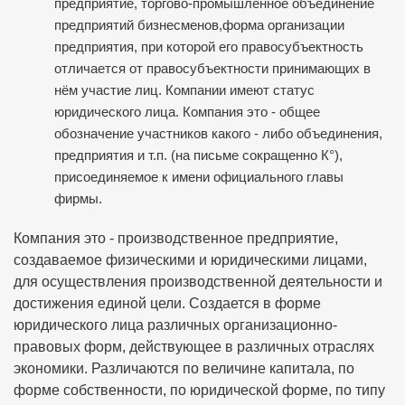
предприятие, торгово-промышленное объединение
предприятий бизнесменов,форма организации
предприятия, при которой его правосубъектность
отличается от правосубъектности принимающих в
нём участие лиц. Компании имеют статус
юридического лица. Компания это - общее
обозначение участников какого - либо объединения,
предприятия и т.п. (на письме сокращенно К°),
присоединяемое к имени официального главы
фирмы.
Компания это - производственное предприятие,
создаваемое физическими и юридическими лицами,
для осуществления производственной деятельности и
достижения единой цели. Создается в форме
юридического лица различных организационно-
правовых форм, действующее в различных отраслях
экономики. Различаются по величине капитала, по
форме собственности, по юридической форме, по типу