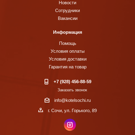
Новости
Сотрудники
Вакансии
Информация
Помощь
Условия оплаты
Условия доставки
Гарантия на товар
+7 (928) 456-88-59
Заказать звонок
info@kotelsochi.ru
г. Сочи, ул. Горького, 89