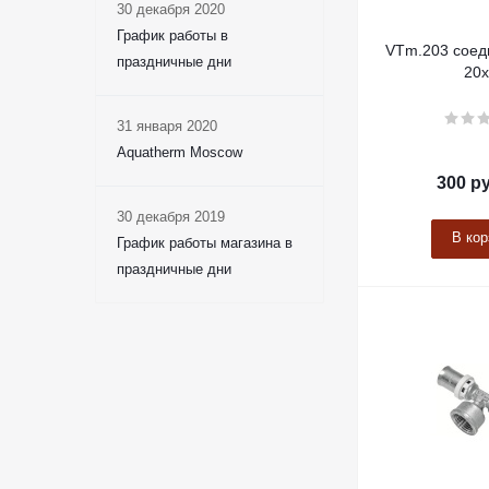
30 декабря 2020
График работы в
VTm.203 соед
праздничные дни
20
31 января 2020
Aquatherm Moscow
300
ру
30 декабря 2019
В кор
График работы магазина в
праздничные дни