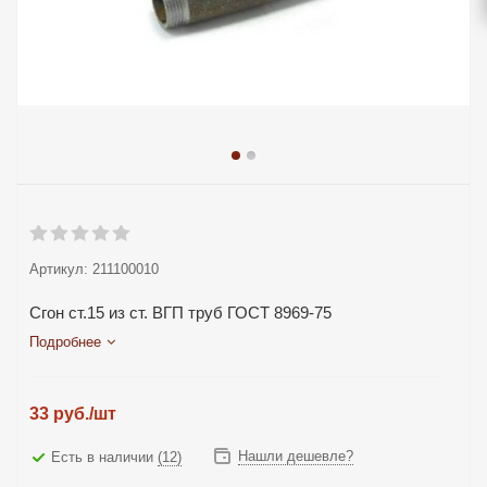
Артикул:
211100010
Сгон ст.15 из ст. ВГП труб ГОСТ 8969-75
Подробнее
33
руб.
/шт
Нашли дешевле?
Есть в наличии
(12)