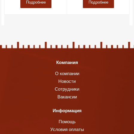
Подробнее
Подробнее
Компания
О компании
Новости
Сотрудники
Вакансии
Информация
Помощь
Условия оплаты