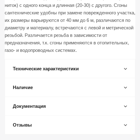
ниток) с одного конца и длинная (20-30) с другого. Сгоны
сантехнические удобны при замене поврежденного участка,
их размеры варьируются от 40 мм до 6 м, различаются по
диаметру и материалу, встречаются с левой и метрической
резьбой. Различается резьба в зависимости от
предназначения, т.к. сгоны применяются в отопительных,
газо- и водопроводных системах.
Технические характеристики
Наличие
Документация
Отзывы