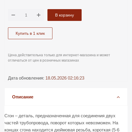
В корзину
Купить в 1 клик
Цена действительна только для интернет-магазина и может
отличаться от цен в розничных магазинах
Дата обновления:
18.05.2026 02:16:23
Описание
Сгон – деталь, предназначенная для соединения двух
частей трубопровода, поворот которых невозможен. На
концах сгона находится дюймовая резьба, короткая (5-6