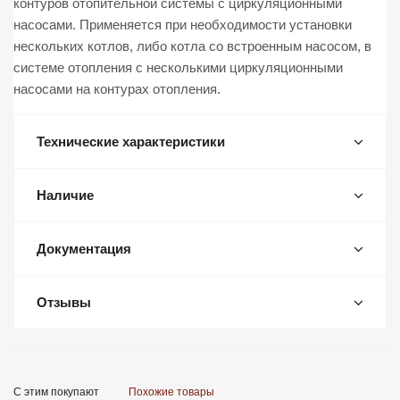
контуров отопительной системы с циркуляционными
насосами. Применяется при необходимости установки
нескольких котлов, либо котла со встроенным насосом, в
системе отопления с несколькими циркуляционными
насосами на контурах отопления.
Технические характеристики
Наличие
Документация
Отзывы
С этим покупают
Похожие товары