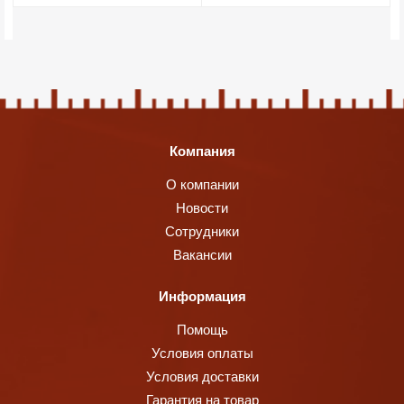
Компания
О компании
Новости
Сотрудники
Вакансии
Информация
Помощь
Условия оплаты
Условия доставки
Гарантия на товар