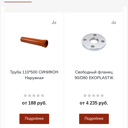
Труба 110*500 СИНИКОН
Свободный фланец
Наружная
90/D80 EKOPLASTIK
от
188 руб.
от
4 235 руб.
Подробнее
Подробнее