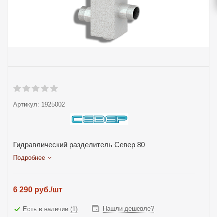
Артикул:
1925002
Гидравлический разделитель Север 80
Подробнее
6 290
руб.
/шт
Нашли дешевле?
Есть в наличии
(1)