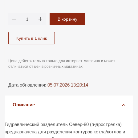
В корзину
Купить в 1 клик
Цена действительна только для интернет-магазина и может
отличаться от цен в розничных магазинах
Дата обновления:
05.07.2026 13:20:14
Описание
Гидравлический разделитель Север-80 (гидрострелка)
предназначена для разделения контуров котла/котлов и