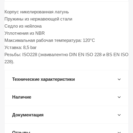
Корпус никелированная латунь
Пружины из нержавеющей стали
Седло из нейлона
Уплотнения из NBR
Максимальная рабочая температура: 120°C
Уставка: 8,5 bar
Резьбы: ISO228 (эквивалентно DIN EN ISO 228 и BS EN ISO
228).
Технические характеристики
Наличие
Документация
Отзывы