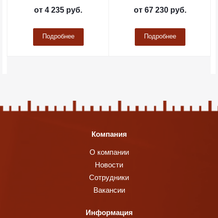
от
4 235 руб.
от
67 230 руб.
Подробнее
Подробнее
Компания
О компании
Новости
Сотрудники
Вакансии
Информация