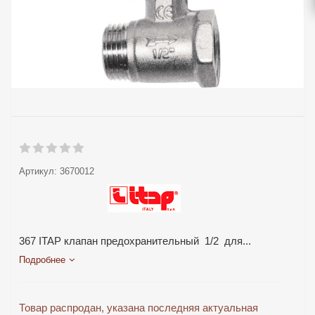
Артикул:
3670012
367 ITAP клапан предохранительный 1/2 для...
Подробнее
Товар распродан, указана последняя актуальная