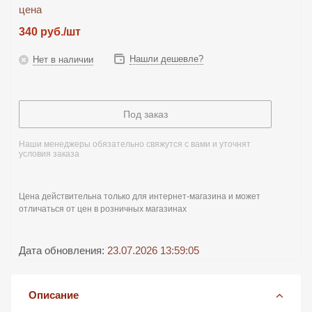
цена
340
руб.
/шт
Нашли дешевле?
Нет в наличии
Под заказ
Наши менеджеры обязательно свяжутся с вами и уточнят
условия заказа
Цена действительна только для интернет-магазина и может
отличаться от цен в розничных магазинах
Дата обновления:
23.07.2026 13:59:05
Описание