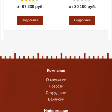
от
67 230 руб.
от
30 100 руб.
Подробнее
Подробнее
Компания
О компании
Новости
Сотрудники
Вакансии
Информация