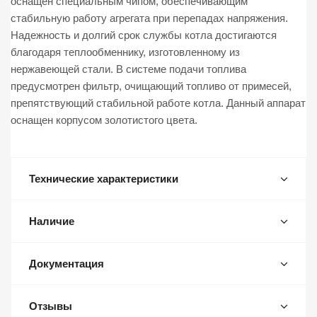
оснащен специальным чипом, обеспечивающим
стабильную работу агрегата при перепадах напряжения.
Надежность и долгий срок службы котла достигаются
благодаря теплообменнику, изготовленному из
нержавеющей стали. В системе подачи топлива
предусмотрен фильтр, очищающий топливо от примесей,
препятствующий стабильной работе котла. Данный аппарат
оснащен корпусом золотистого цвета.
Технические характеристики
Наличие
Документация
Отзывы