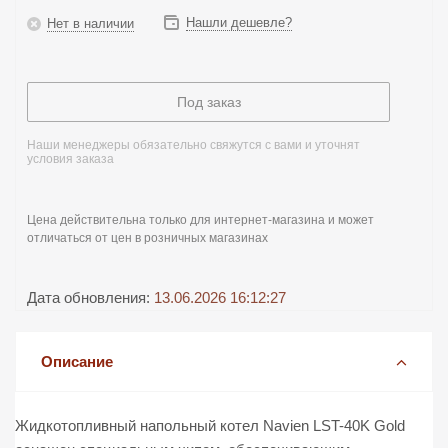
Нашли дешевле?
Нет в наличии
Под заказ
Наши менеджеры обязательно свяжутся с вами и уточнят
условия заказа
Цена действительна только для интернет-магазина и может
отличаться от цен в розничных магазинах
Дата обновления:
13.06.2026 16:12:27
Описание
Жидкотопливный напольный котел Navien LST-40K Gold