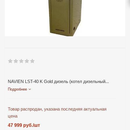
NAVIEN LST-40 K Gold дизель (котел дизельный...
Подробнее
Товар распродан, указана последняя актуальная
цена
47 999
руб.
/шт