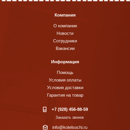
Компания
О компании
Новости
Сотрудники
Вакансии
Информация
Помощь
Условия оплаты
Условия доставки
Гарантия на товар
+7 (928) 456-88-59
Заказать звонок
info@kotelsochi.ru