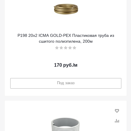
P198 20х2 ICMA GOLD-PEX Пластиковая труба из
сшитого полиэтилена, 200м
170
руб.
/м
Под заказ