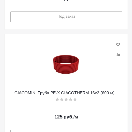
Под заказ
GIACOMINI Труба PE-X GIACOTHERM 16x2 (600 м) +
125
руб.
/м