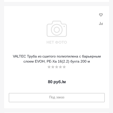
VALTEC Труба из сшитого полиэтилена с барьерным
слоем EVOH, PE-Xa 16(2.2) бухта 200 м
80
руб.
/м
Под заказ