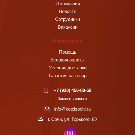
О компании
Новости
Сотрудники
Вакансии
Информация
Помощь
Условия оплаты
Условия доставки
Гарантия на товар
+7 (928) 456-88-59
Заказать звонок
info@kotelsochi.ru
г. Сочи, ул. Горького, 89