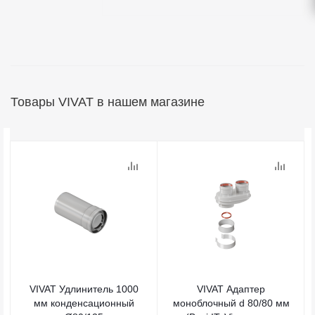
Товары VIVAT в нашем магазине
VIVAT Удлинитель 1000
VIVAT Адаптер
мм конденсационный
моноблочный d 80/80 мм