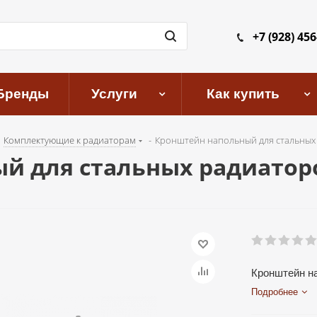
+7 (928) 456
Бренды
Услуги
Как купить
Комплектующие к радиаторам
-
Кронштейн напольный для стальных
й для стальных радиатор
Кронштейн н
Подробнее