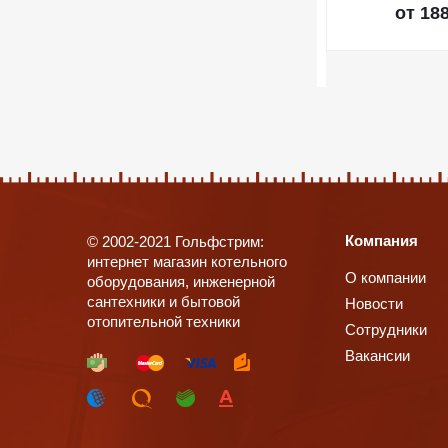
от
188
Компания
© 2002-2021 Гольфстрим:
интернет магазин котельного
О компании
оборудования, инженерной
сантехники и бытовой
Новости
отопительной техники
Сотрудники
Вакансии