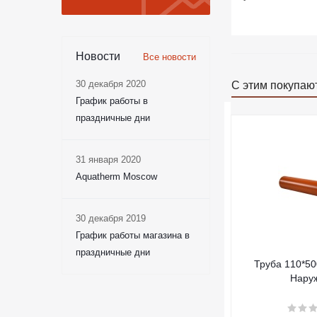
Новости
Все новости
30 декабря 2020
С этим покупаю
График работы в
праздничные дни
31 января 2020
Aquatherm Moscow
30 декабря 2019
График работы магазина в
праздничные дни
Труба 110*5
Нару