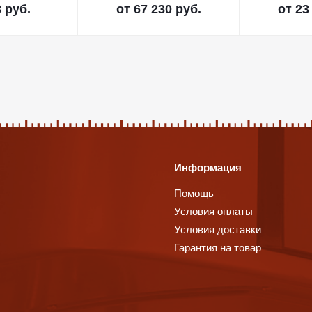
 руб.
от
67 230 руб.
от
23
Информация
Помощь
Условия оплаты
Условия доставки
Гарантия на товар