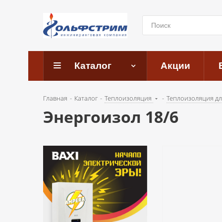
Каталог
Акции
Главная
-
Каталог
-
Теплоизоляция
-
Теплоизоляция дл
Энергоизол 18/6