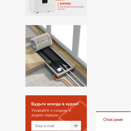
Будьте всегда в курсе!
Узнавайте о скидках и
акциях первым
Описание