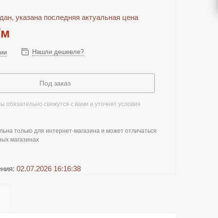
дан, указана последняя актуальная цена
/м
Нашли дешевле?
чии
Под заказ
 обязательно свяжутся с вами и уточнят условия
льна только для интернет-магазина и может отличаться
ных магазинах
ения:
02.07.2026 16:16:38