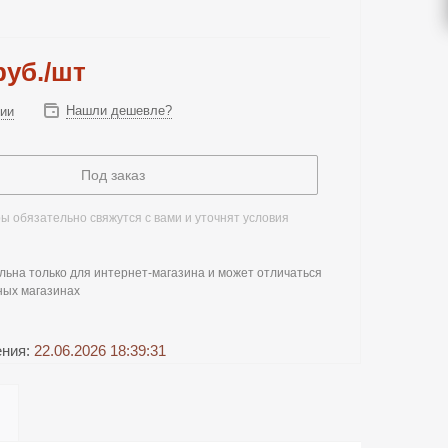
уб.
/шт
Нашли дешевле?
чии
Под заказ
 обязательно свяжутся с вами и уточнят условия
льна только для интернет-магазина и может отличаться
ных магазинах
ения:
22.06.2026 18:39:31