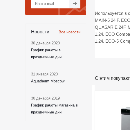
Используется в 
MAIN-5 24 F, ECO
QUASAR E 24F, M
Новости
Все новости
1.24, ECO Comp
1.24, ECO-5 Com
30 декабря 2020
График работы в
праздничные дни
31 января 2020
С этим покупаю
Aquatherm Moscow
30 декабря 2019
График работы магазина в
праздничные дни