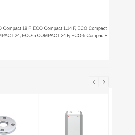
O Compact 18 F, ECO Compact 1.14 F, ECO Compact
MPACT 24, ECO-5 COMPACT 24 F, ECO-5 Compact+