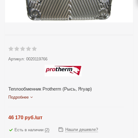
Артикул:
0020119766
Теплообменник Protherm (Рысь, Ягуар)
Подробнее
46 170
руб.
/шт
Нашли дешевле?
Есть в наличии
(2)