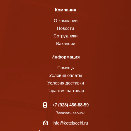
Компания
О компании
Новости
Сотрудники
Вакансии
Информация
Помощь
Условия оплаты
Условия доставки
Гарантия на товар
+7 (928) 456-88-59
Заказать звонок
info@kotelsochi.ru