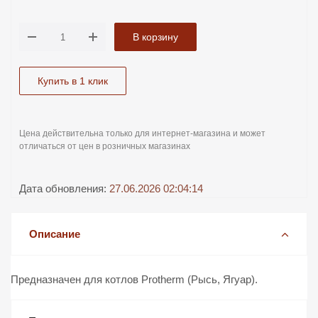
В корзину
Купить в 1 клик
Цена действительна только для интернет-магазина и может
отличаться от цен в розничных магазинах
Дата обновления:
27.06.2026 02:04:14
Описание
Предназначен для котлов Protherm (Рысь, Ягуар).