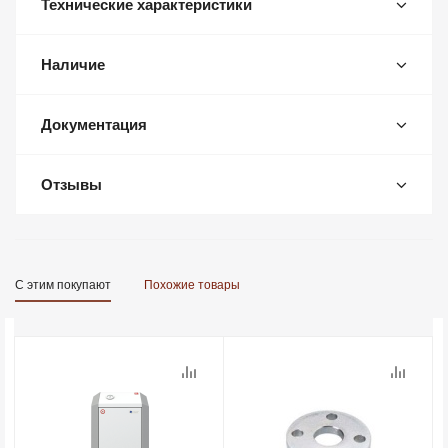
Технические характеристики
Наличие
Документация
Отзывы
С этим покупают
Похожие товары