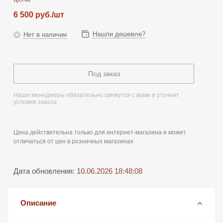
6 500
руб.
/шт
Нашли дешевле?
Нет в наличии
Под заказ
Наши менеджеры обязательно свяжутся с вами и уточнят
условия заказа
Цена действительна только для интернет-магазина и может
отличаться от цен в розничных магазинах
Дата обновления:
10.06.2026 18:48:08
Описание