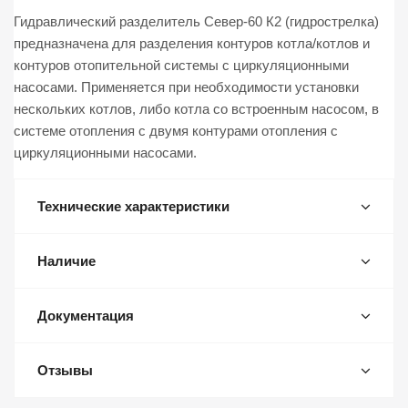
Гидравлический разделитель Север-60 К2 (гидрострелка)
предназначена для разделения контуров котла/котлов и
контуров отопительной системы с циркуляционными
насосами. Применяется при необходимости установки
нескольких котлов, либо котла со встроенным насосом, в
системе отопления с двумя контурами отопления с
циркуляционными насосами.
Технические характеристики
Наличие
Документация
Отзывы