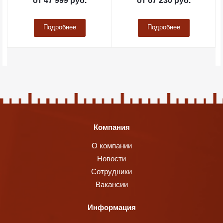
от
47 999 руб.
от
67 230 руб.
Подробнее
Подробнее
Компания
О компании
Новости
Сотрудники
Вакансии
Информация