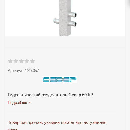
Артикул:
1925057
Гидравлический разделитель Север 60 К2
Подробнее
Товар распродан, указана последняя актуальная
цена